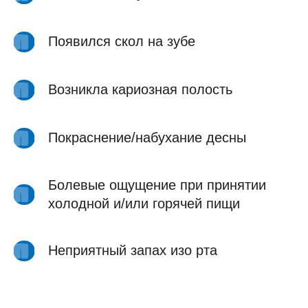
Появился скол на зубе
Возникла кариозная полость
Покраснение/набухание десны
Болевые ощущение при принятии
холодной и/или горячей пищи
Неприятный запах изо рта