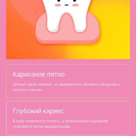
Кариозное пятно
Зубные ткани темнеют, но выраженного болевого синдрома и
полости пока нет.
Глубокий кариес
В зубе появляется полость, а болезненные ощущения
становятся более выраженными.