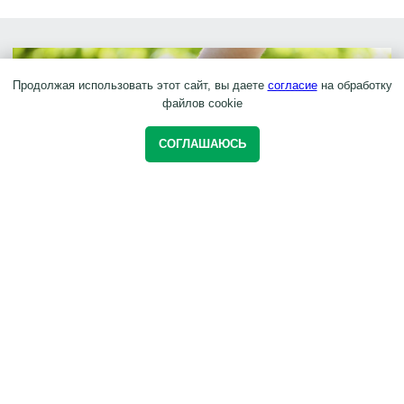
Продолжая использовать этот сайт, вы даете
согласие
на обработку
файлов cookie
СОГЛАШАЮСЬ