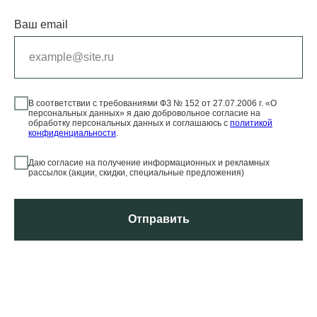
Ваш email
В соответствии с требованиями ФЗ № 152 от 27.07.2006 г. «О
персональных данных» я даю добровольное согласие на
обработку персональных данных и соглашаюсь с
политикой
конфиденциальности
.
Даю согласие на получение информационных и рекламных
рассылок (акции, скидки, специальные предложения)
Отправить