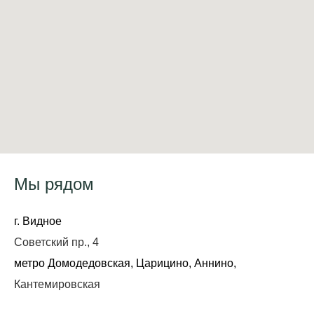
Мы рядом
г. Видное
Советский пр., 4
метро Домодедовская, Царицино, Аннино,
Кантемировская