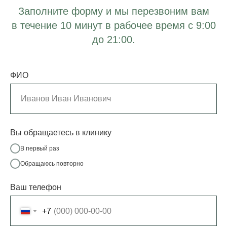
Заполните форму и мы перезвоним вам
в течение 10 минут в рабочее время с 9:00
до 21:00.
ФИО
Вы обращаетесь в клинику
В первый раз
Обращаюсь повторно
Ваш телефон
+7