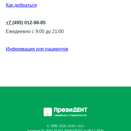
Как добраться
+7
(495) 012-98-85
Ежедневно с 9:00 до 21:00
Информация для пациентов
© 1998–2026. ООО «А1»
лицензия
№ Л041-01162-50/00358702 от 08.12.2020.